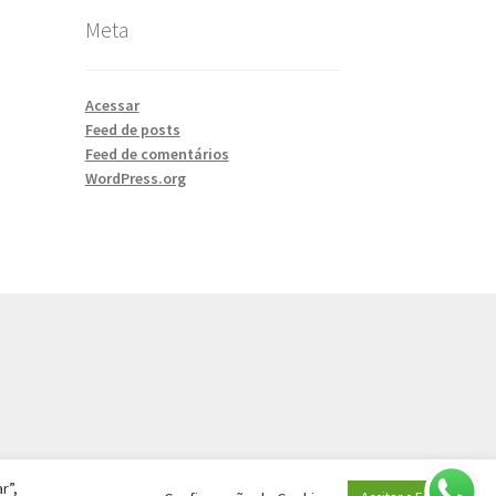
Meta
Acessar
Feed de posts
Feed de comentários
WordPress.org
r”,