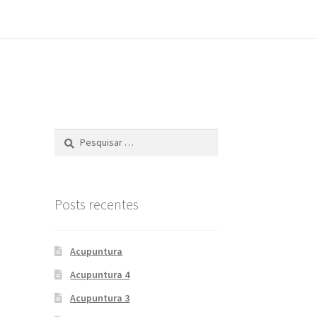
Pesquisar
por:
Posts recentes
Acupuntura
Acupuntura 4
Acupuntura 3