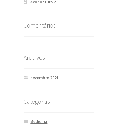
Acupuntura 2
Comentários
Arquivos
dezembro 2021
Categorias
Medicina