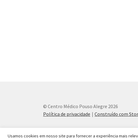
© Centro Médico Pouso Alegre 2026
Política de privacidade
Construído com St
Usamos cookies em nosso site para fornecer a experiência mais relevan